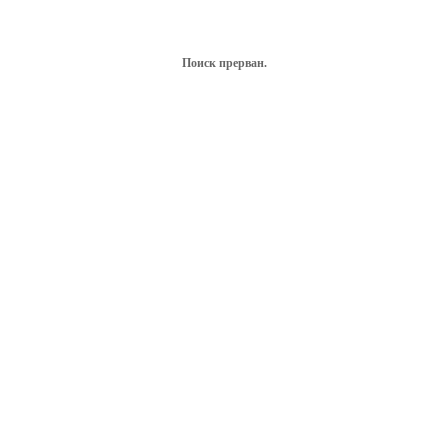
Поиск прерван.