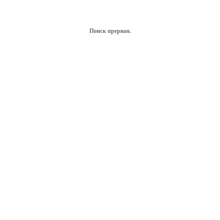
Поиск прерван.