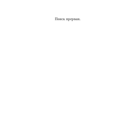
Поиск прерван.