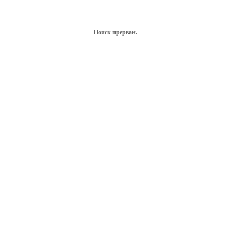
Поиск прерван.