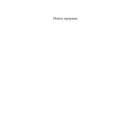
Поиск прерван.