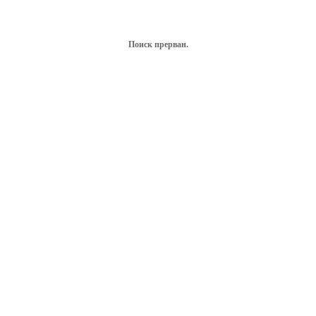
Поиск прерван.